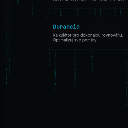
Durancia
Kalkulátor pro dokonalou rovnováhu.
Optimalizuj své poměry.